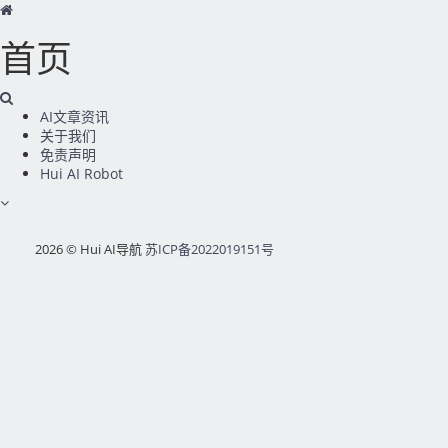
首页
AI文章资讯
关于我们
免责声明
Hui AI Robot
2026 © Hui AI导航
苏ICP备2022019151号