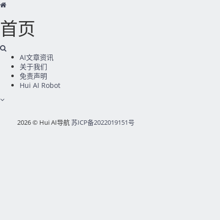
首页
AI文章资讯
关于我们
免责声明
Hui AI Robot
2026 © Hui AI导航
苏ICP备2022019151号