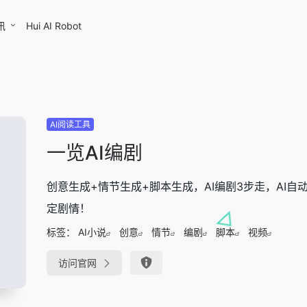
讯
Hui AI Robot
AI阅读工具
一览AI编剧
创意生成+情节生成+脚本生成，AI编剧3步走，AI自
定剧情！
标签：
AI小说
创意
情节
编剧
脚本
视频
访问官网