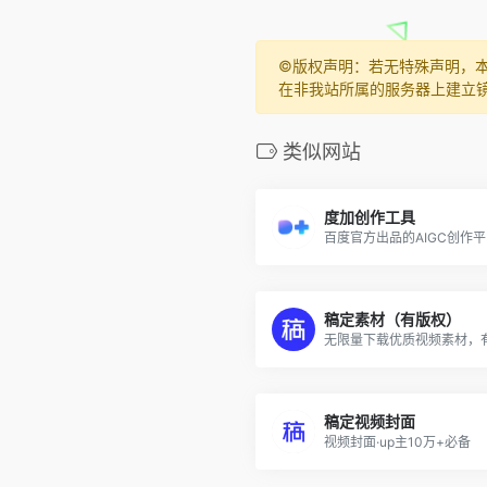
©️版权声明：若无特殊声明，
在非我站所属的服务器上建立
类似网站
度加创作工具
百度官方出品的AIGC创作
稿定素材（有版权）
无限量下载优质视频素材，
稿定视频封面
视频封面·up主10万+必备