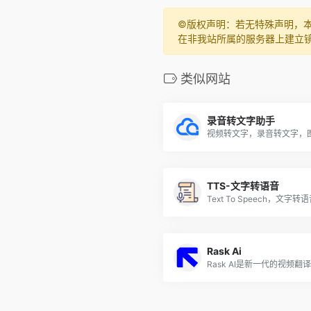
©️版权声明：若无特殊声明，
在非我站所属的服务器上建立
类似网站
录音转文字助手
TTS-文字转语音
Rask Ai