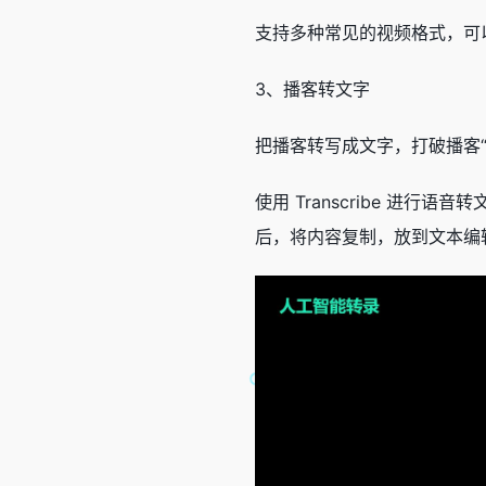
支持多种常见的视频格式，可
3、播客转文字
把播客转写成文字，打破播客
使用 Transcribe 进行语
后，将内容复制，放到文本编辑