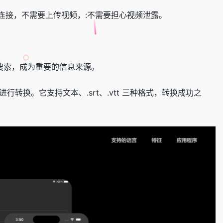
连接，不需要上传视频，:不需要担心视频泄露。
搜索，成为重要的信息来源。
文件进行转换。它支持文本、.srt、.vtt 三种格式，转换成功之