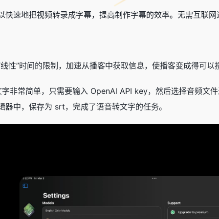
以快速地把视频转录成字幕，提高制作字幕的效率。无需互联网
“线性”时间的限制，加速从播客中获取信息，使播客变成得可以
音转文字非常简单，只需要输入 OpenAl API key，然后选择音频
器中，保存为 srt，完成了语音转文字的任务。