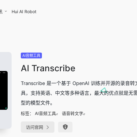
讯
Hui AI Robot
AI音频工具
AI Transcribe
Transcribe 是一个基于 OpenAl 训练并开源的录音
具，支持英语、中文等多种语言，最大的优点就是无
型的模型文件。
标签：
AI音频工具
语音转文字
访问官网