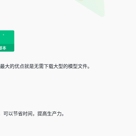
种语言，最大的优点就是无需下载大型的模型文件。
，可以节省时间，提高生产力。