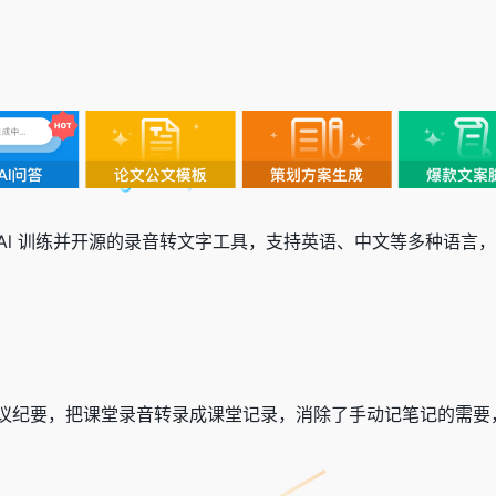
于 OpenAl 训练并开源的录音转文字工具，支持英语、中文等多
议纪要，把课堂录音转录成课堂记录，消除了手动记笔记的需要