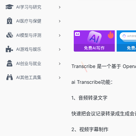
AI学习与研究
AI医疗与保健
AI模型与评测
AI游戏与娱乐
AI创业与就业
Transcribe 是一个基
AI其他工具集
ai Transcribe功能：
1、音频转录文字
快速把会议记录转录成生成会
2、视频字幕制作