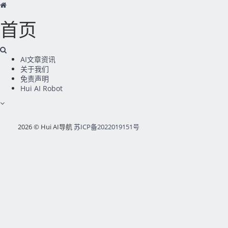
首页
AI文章资讯
关于我们
免责声明
Hui AI Robot
2026 © Hui AI导航
苏ICP备2022019151号