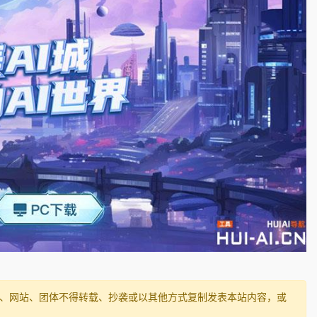
媒体、网站、团体不得转载、抄袭或以其他方式复制发表本站内容，或