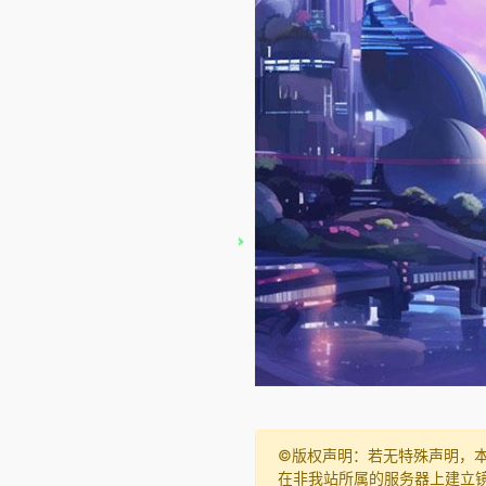
©️版权声明：若无特殊声明，
在非我站所属的服务器上建立