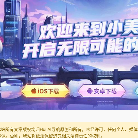
本站所有文章版权均归Hui AI导航原创和所有，未经许可，任何个人、
镜像。否则，我站将依法保留追究相关法律责任的权利。