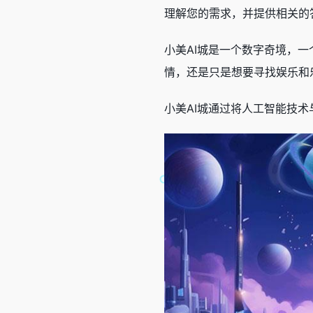
理解您的需求，并提供相关的
小美AI城是一个数字奇境，
情，还是只是想要寻找娱乐和
小美AI城通过将人工智能技