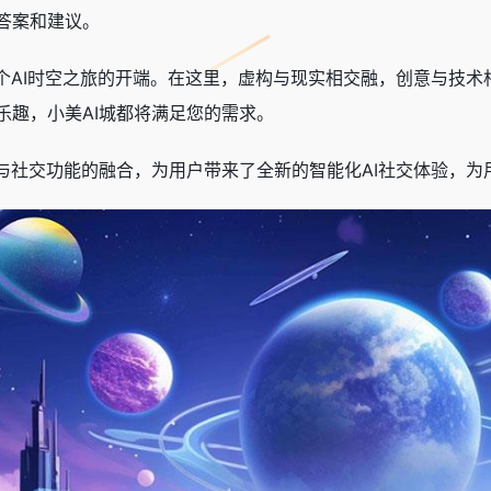
答案和建议。
一个AI时空之旅的开端。在这里，虚构与现实相交融，创意与技
乐趣，小美AI城都将满足您的需求。
术与社交功能的融合，为用户带来了全新的智能化AI社交体验，为