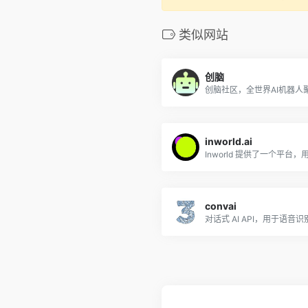
类似网站
创脑
inworld.ai
convai