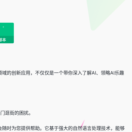
领域的创新应用，不仅仅是一个带你深入了解AI、领略AI乐趣
出门逛街的困扰。
理都会随时为您提供帮助。它基于强大的自然语言处理技术，能够