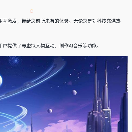
术相互激发，带给您前所未有的体验。无论您是对科技充满热
用户提供了与虚拟人物互动、创作AI音乐等功能。