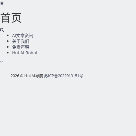
首页
AI文章资讯
关于我们
免责声明
Hui AI Robot
2026 © Hui AI导航
苏ICP备2022019151号