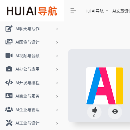
Hui AI导航
AI文章资
AI聊天与写作
AI图像与设计
AI视频与音频
AI办公与应用
AI开发与编程
AI商业与服务
AI企业与管理
0
AI工业与设计