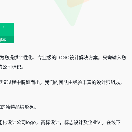
都能为您提供个性化、专业级的LOGO设计解决方案。只需输入您
的公司标识。
牌塑造过程中脱颖而出。我们的团队由经验丰富的设计师组成，
您的独特品牌形象。
智能化设计公司logo，商标设计，标志设计及企业VI。在线下