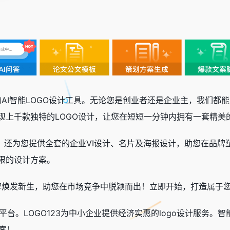
大的AI智能LOGO设计工具。无论您是创业者还是企业主，我们
现上千款独特的LOGO设计，让您在短短一分钟内拥有一套精美
务，还为您提供全套的企业VI设计、名片及海报设计，助您在品
限的设计方案。
的品牌焕发新生，助您在市场竞争中脱颖而出！立即开始，打造属于
计平台。LOGO123为中小企业提供经济实惠的logo设计服务。
方案！