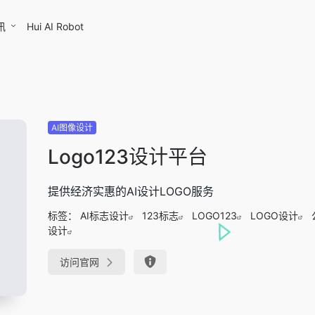
讯
Hui AI Robot
AI图像设计
Logo123设计平台
提供经济实惠的AI设计LOGO服务
标签：
AI标志设计
123标志
LOGO123
LOGO设计
设计
访问官网