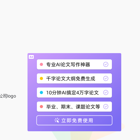
公司logo