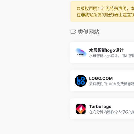
©️版权声明：若无特殊声明，
在非我站所属的服务器上建立
类似网站
水母智能logo设计
LOGO.COM
Turbo logo
在几分钟内制作令人惊叹的