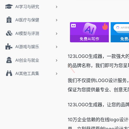
AI学习与研究
AI医疗与保健
AI模型与评测
AI游戏与娱乐
123LOGO生成器，一款强
AI创业与就业
的品牌名称，我们即可为您呈
AI其他工具集
我们不仅提供LOGO设计服
保证为您提供最专业、创意无
123LOGO生成器，让您
10万企业信赖的在线logo设
单，立刻获得原创logo设计