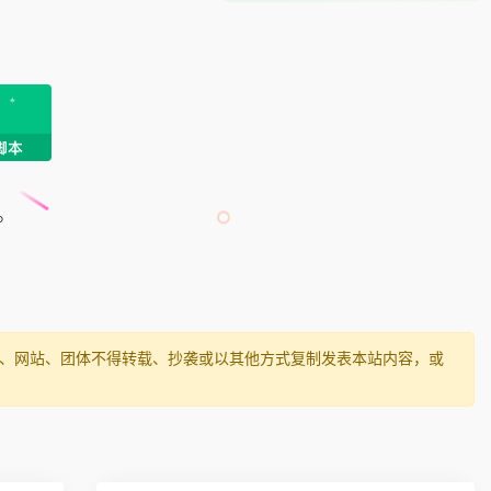
头。
媒体、网站、团体不得转载、抄袭或以其他方式复制发表本站内容，或