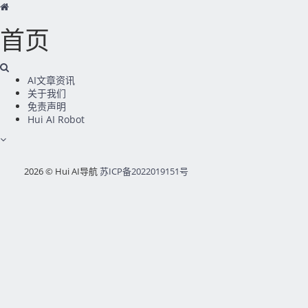
首页
AI文章资讯
关于我们
免责声明
Hui AI Robot
2026 © Hui AI导航
苏ICP备2022019151号