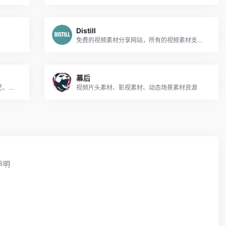
Distill
免费的视频素材分享网站，所有的视频素材支持个人和商业使用
幕后
海量视频资源，一键免费下载优酷、爱奇艺、哔哩哔哩、搜狐等其他网站的视频
视频片头素材、影视素材、动态场景素材资源
声明