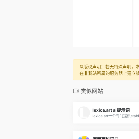
©️版权声明：若无特殊声明，
在非我站所属的服务器上建立
类似网站
lexica.art ai提示词