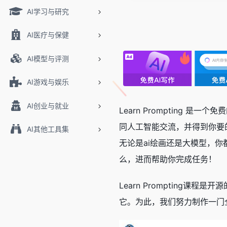
AI学习与研究
AI医疗与保健
AI模型与评测
AI游戏与娱乐
AI创业与就业
Learn Prompting 是一
同人工智能交流，并得到你要
AI其他工具集
无论是ai绘画还是大模型，你
么，进而帮助你完成任务！
Learn Promptin
它。为此，我们努力制作一门