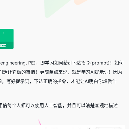
ineering, PE)，即学习如何给ai下达指令(prompt)！如何
们想让它做的事情！更简单点来说，就是学习AI提示词！因为
通，写好提示词，下达正确的指令，才能让AI明白你想做什
。我们相信每个人都可以使用人工智能，并且可以清楚客观地描述