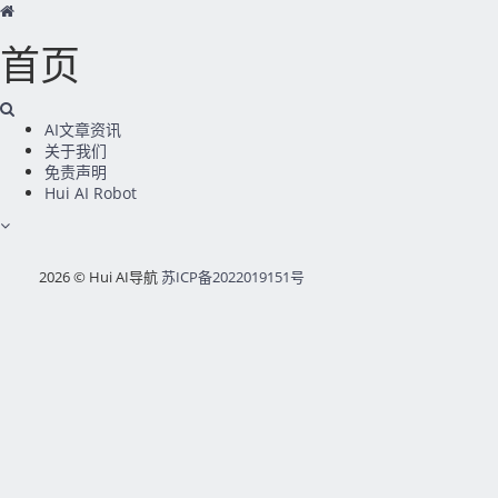
首页
AI文章资讯
关于我们
免责声明
Hui AI Robot
2026 © Hui AI导航
苏ICP备2022019151号