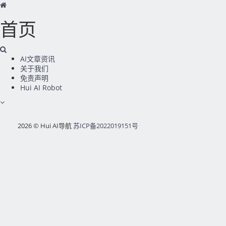
首页
AI文章资讯
关于我们
免责声明
Hui AI Robot
2026 © Hui AI导航
苏ICP备2022019151号