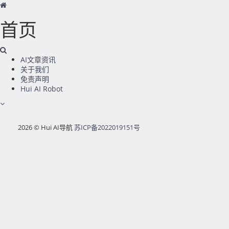
首页
AI文章资讯
关于我们
免责声明
Hui AI Robot
2026 © Hui AI导航
苏ICP备2022019151号