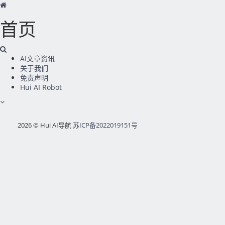
首页
AI文章资讯
关于我们
免责声明
Hui AI Robot
2026 © Hui AI导航
苏ICP备2022019151号