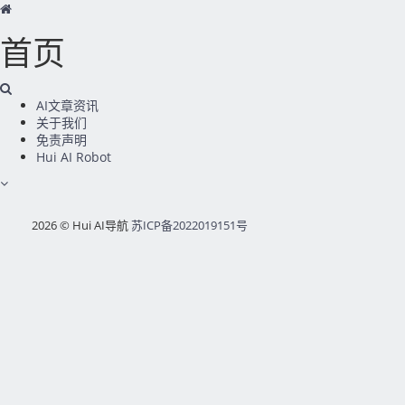
首页
AI文章资讯
关于我们
免责声明
Hui AI Robot
2026 © Hui AI导航
苏ICP备2022019151号