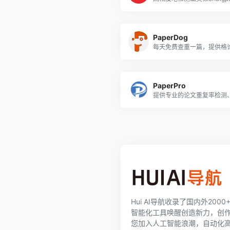
PaperDog
PaperPro
Hui AI导航收录了国内外200
智能化工具唤醒创造新力，创
您加入人工智能浪潮，自动化高效完