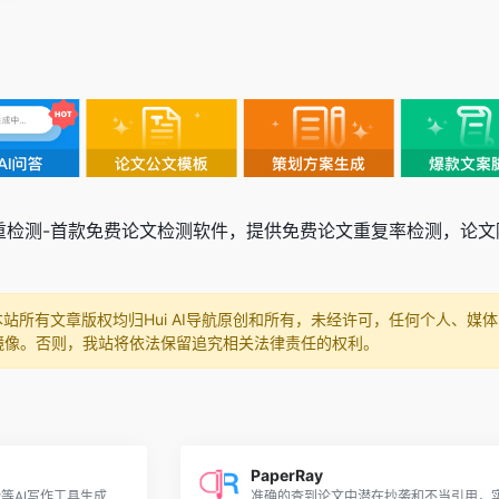
文查重检测-首款免费论文检测软件，提供免费论文重复率检测，
本站所有文章版权均归Hui AI导航原创和所有，未经许可，任何个人、
镜像。否则，我站将依法保留追究相关法律责任的权利。
PaperRay
高精度地检测出类似chatgpt等AI写作工具生成的文本和内容,出具详细的AI检测报告