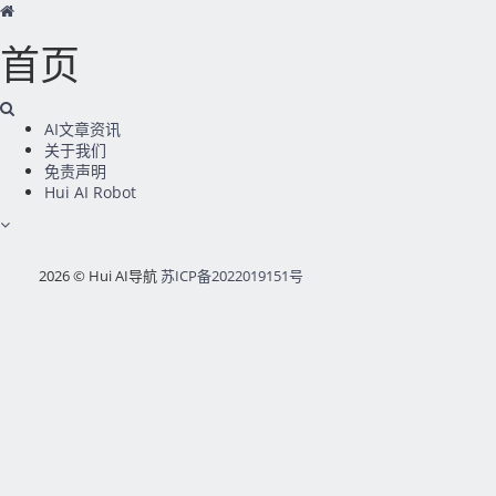
首页
AI文章资讯
关于我们
免责声明
Hui AI Robot
2026 © Hui AI导航
苏ICP备2022019151号