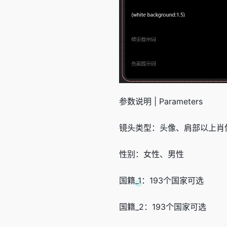
参数说明 | Parameters
镜头类型：头像、肩部以上肖
性别：女性、男性
国籍_1：193个国家可选
国籍_2：193个国家可选