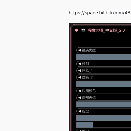
https://space.bilibili.com/