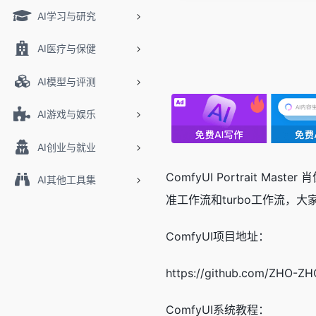
AI学习与研究
AI医疗与保健
AI模型与评测
AI游戏与娱乐
AI创业与就业
ComfyUI Portrait
AI其他工具集
准工作流和turbo工作流，大
ComfyUI项目地址：
https://github.com/ZHO-ZH
ComfyUI系统教程：