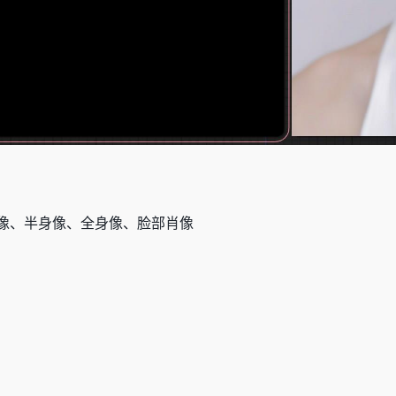
像、半身像、全身像、脸部肖像