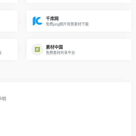
千库网
免费png图片背景素材下载
素材中国
库
免费素材共享平台
声明