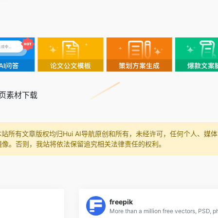
网页素材下载
本站所有文章版权均归Hui AI导航原创和所有，未经许可，任何个人、
镜像。否则，我站将依法保留追究相关法律责任的权利。
freepik