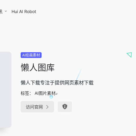
讯
Hui AI Robot
AI绘画素材
懒人图库
懒人下载专注于提供网页素材下载
标签：
AI图片素材
访问官网