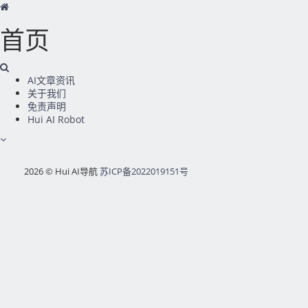
首页
AI文章资讯
关于我们
免责声明
Hui AI Robot
2026 © Hui AI导航
苏ICP备2022019151号