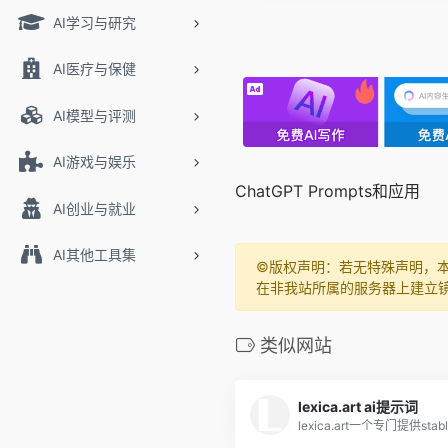
AI学习与研究
AI医疗与保健
AI模型与评测
AI游戏与娱乐
ChatGPT Prompts和应用
AI创业与就业
AI其他工具集
©️版权声明：若无特殊声明，
在非我站所属的服务器上建立
类似网站
lexica.art ai提示词