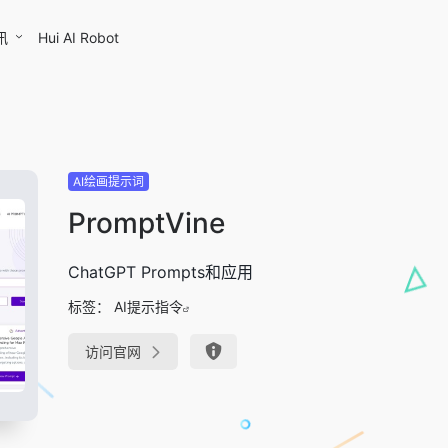
讯
Hui AI Robot
AI绘画提示词
PromptVine
ChatGPT Prompts和应用
标签：
AI提示指令
访问官网