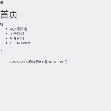
首页
AI文章资讯
关于我们
免责声明
Hui AI Robot
2026 © Hui AI导航
苏ICP备2022019151号