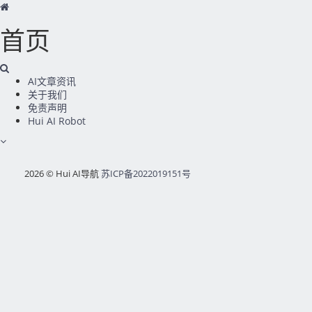
首页
AI文章资讯
关于我们
免责声明
Hui AI Robot
2026 © Hui AI导航
苏ICP备2022019151号