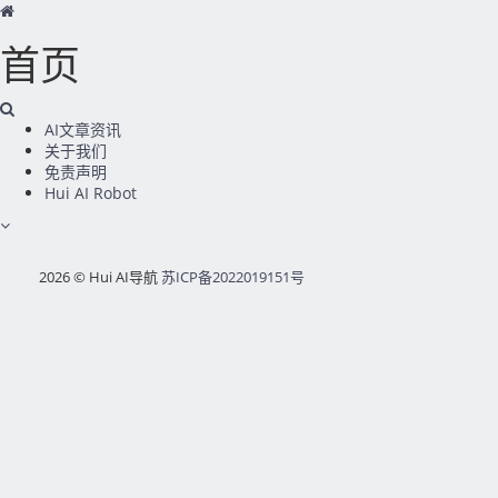
首页
AI文章资讯
关于我们
免责声明
Hui AI Robot
2026 © Hui AI导航
苏ICP备2022019151号