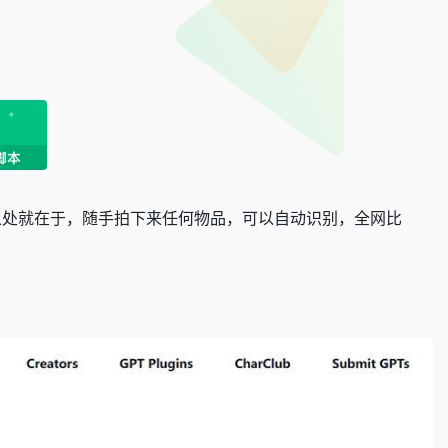
PT强大之处就在于，随手拍下来任何物品，可以自动识别，全网比