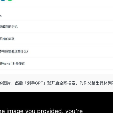
的图片，然后「剁手GPT」就开启全网搜索，为你总结出具体列