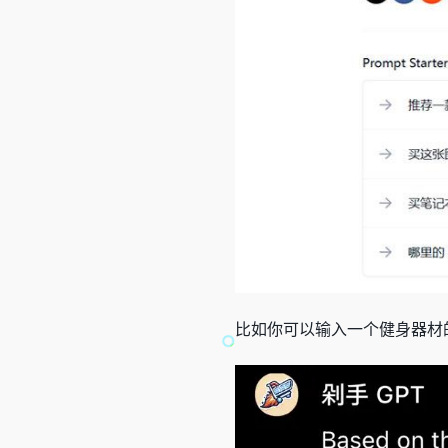
比如你可以输入一个健身器材