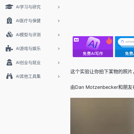
AI学习与研究
AI医疗与保健
AI模型与评测
AI游戏与娱乐
AI创业与就业
这个实验让你拍下某物的照片
AI其他工具集
由Dan Motzenbecke