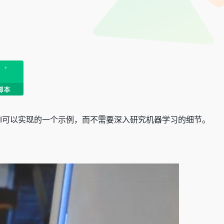
I可以实现的一个示例，而不需要深入研究机器学习的细节。