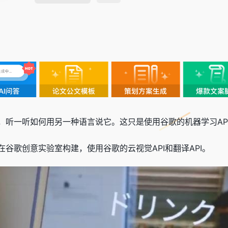
，听一听如何用另一种语言说它。这只是使用谷歌的机器学习AP
r和朋友在谷歌创意实验室构建，使用谷歌的云视觉API和翻译API。