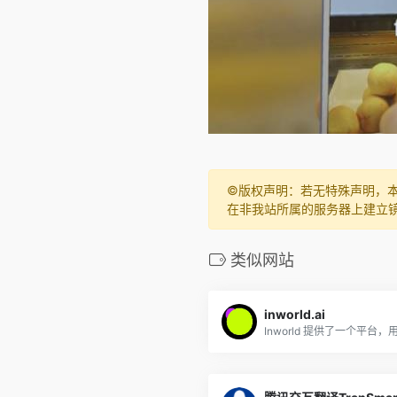
©️版权声明：若无特殊声明，
在非我站所属的服务器上建立
类似网站
inworld.ai