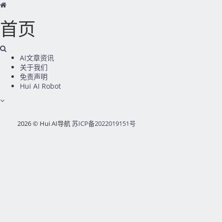
首页
AI文章资讯
关于我们
免责声明
Hui AI Robot
2026 © Hui AI导航
苏ICP备2022019151号