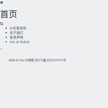
首页
AI文章资讯
关于我们
免责声明
Hui AI Robot
2026 © Hui AI导航
苏ICP备2022019151号