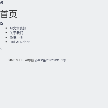
首页
AI文章资讯
关于我们
免责声明
Hui AI Robot
2026 © Hui AI导航
苏ICP备2022019151号