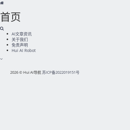
首页
AI文章资讯
关于我们
免责声明
Hui AI Robot
2026 © Hui AI导航
苏ICP备2022019151号